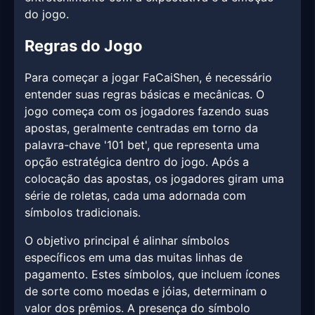
do jogo.
Regras do Jogo
Para começar a jogar FaCaiShen, é necessário
entender suas regras básicas e mecânicas. O
jogo começa com os jogadores fazendo suas
apostas, geralmente centradas em torno da
palavra-chave '101 bet', que representa uma
opção estratégica dentro do jogo. Após a
colocação das apostas, os jogadores giram uma
série de roletas, cada uma adornada com
símbolos tradicionais.
O objetivo principal é alinhar símbolos
específicos em uma das muitas linhas de
pagamento. Estes símbolos, que incluem ícones
de sorte como moedas e jóias, determinam o
valor dos prêmios. A presença do símbolo