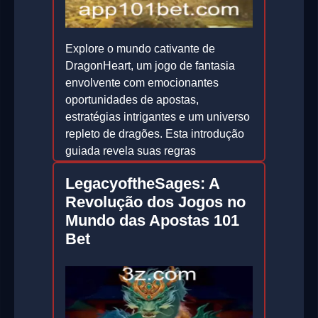
Explore o mundo cativante de
DragonHeart, um jogo de fantasia
envolvente com emocionantes
oportunidades de apostas,
estratégias intrigantes e um universo
repleto de dragões. Esta introdução
guiada revela suas regras
inovadoras e as novidades que
LegacyoftheSages: A
tornam este jogo único.
Revolução dos Jogos no
2026-06-14
Mundo das Apostas 101
Bet