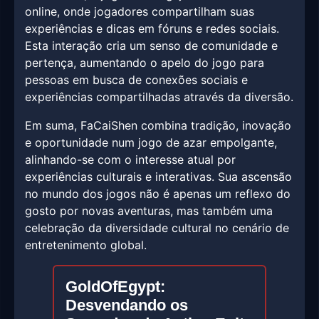
online, onde jogadores compartilham suas
experiências e dicas em fóruns e redes sociais.
Esta interação cria um senso de comunidade e
pertença, aumentando o apelo do jogo para
pessoas em busca de conexões sociais e
experiências compartilhadas através da diversão.
Em suma, FaCaiShen combina tradição, inovação
e oportunidade num jogo de azar empolgante,
alinhando-se com o interesse atual por
experiências culturais e interativas. Sua ascensão
no mundo dos jogos não é apenas um reflexo do
gosto por novas aventuras, mas também uma
celebração da diversidade cultural no cenário de
entretenimento global.
GoldOfEgypt:
Desvendando os