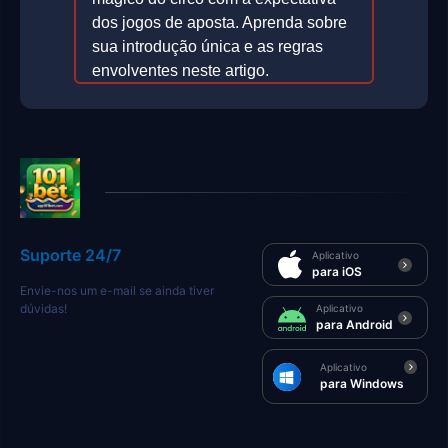
dos jogos de aposta. Aprenda sobre
sua introdução única e as regras
envolventes neste artigo.
2026-05-04
Suporte 24/7
Aplicativo
para iOS
Envie-nos um e-mail se ainda tiver
dúvidas!
Aplicativo
para Android
Aplicativo
para Windows