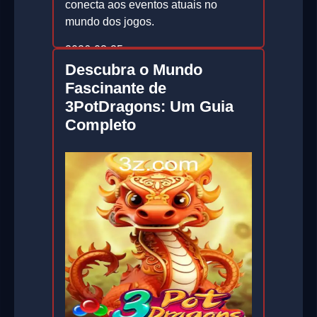
conecta aos eventos atuais no
mundo dos jogos.
2026-03-25
Descubra o Mundo
Fascinante de
3PotDragons: Um Guia
Completo