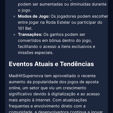
podem ser aumentadas ou diminuídas durante
o jogo.
Modos de Jogo:
Os jogadores podem escolher
entre jogar na Roda Estelar ou participar do
101 Bet.
Transações:
Os ganhos podem ser
convertidos em bônus dentro do jogo,
facilitando o acesso a itens exclusivos e
missões especiais.
Eventos Atuais e Tendências
MadHitSupernova tem aproveitado o recente
aumento da popularidade dos jogos de aposta
online, um setor que viu um crescimento
significativo devido à digitalização e ao acesso
mais amplo à internet. Com atualizações
frequentes e envolvimento direto com a
comunidade, a desenvolvedora continua a inovar,