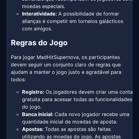
moedas especiais.
Interatividade:
A possibilidade de formar
alianças e competir em torneios galácticos
com amigos.
Regras do Jogo
Para jogar MadHitSupernova, os participantes
devem seguir um conjunto claro de regras que
ajudam a manter o jogo justo e agradável para
todos:
Registro:
Os jogadores devem criar uma conta
gratuita para acessar todas as funcionalidades
do jogo.
Banca Inicial:
Cada novo jogador recebe uma
quantidade inicial de moedas de aposta.
Apostas:
Todas as apostas são feitas
utilizando as moedas do jogo. As apostas