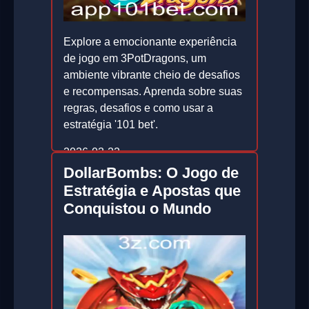
Explore a emocionante experiência
de jogo em 3PotDragons, um
ambiente vibrante cheio de desafios
e recompensas. Aprenda sobre suas
regras, desafios e como usar a
estratégia '101 bet'.
2026-03-22
DollarBombs: O Jogo de
Estratégia e Apostas que
Conquistou o Mundo