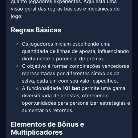
quanto jogadores experientes. Aqui está uma
visão geral das regras básicas e mecânicas do
jogo:
Regras Básicas
Os jogadores iniciam escolhendo uma
quantidade de linhas de aposta, influenciando
diretamente o potencial de prêmio.
O objetivo é formar combinações vencedoras
representadas por diferentes símbolos da
selva, cada um com seu valor específico.
A funcionalidade
101 bet
permite uma gama
diversificada de apostas, oferecendo
oportunidades para personalizar estratégias e
aumentar os retornos.
Elementos de Bônus e
Multiplicadores