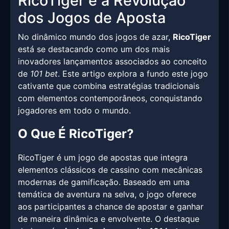
RicoTiger e a Revolução
dos Jogos de Aposta
No dinâmico mundo dos jogos de azar,
RicoTiger
está se destacando como um dos mais
inovadores lançamentos associados ao conceito
de
101 bet
. Este artigo explora a fundo este jogo
cativante que combina estratégias tradicionais
com elementos contemporâneos, conquistando
jogadores em todo o mundo.
O Que É RicoTiger?
RicoTiger é um jogo de apostas que integra
elementos clássicos de cassino com mecânicas
modernas de gamificação. Baseado em uma
temática de aventura na selva, o jogo oferece
aos participantes a chance de apostar e ganhar
de maneira dinâmica e envolvente. O destaque