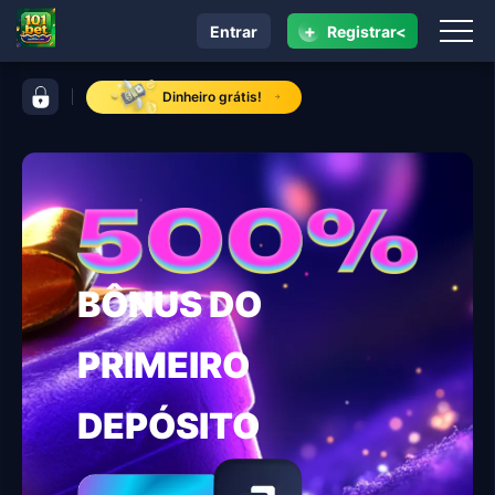
+
Entrar
Registrar<
navegação 101 bet
barra de controle 101 bet
Dinheiro grátis!
BÔNUS DO
PRIMEIRO
DEPÓSITO