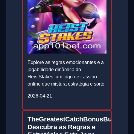
Explore as regras emocionantes e a
jogabilidade dinâmica do
HeistStakes, um jogo de cassino
online que mistura estratégia e sorte.
2026-04-21
TheGreatestCatchBonusBuy:
Descubra as Regras e