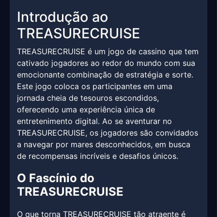
Introdução ao
TREASURECRUISE
TREASURECRUISE é um jogo de cassino que tem
cativado jogadores ao redor do mundo com sua
emocionante combinação de estratégia e sorte.
Este jogo coloca os participantes em uma
jornada cheia de tesouros escondidos,
oferecendo uma experiência única de
entretenimento digital. Ao se aventurar no
TREASURECRUISE, os jogadores são convidados
a navegar por mares desconhecidos, em busca
de recompensas incríveis e desafios únicos.
O Fascínio do
TREASURECRUISE
O que torna TREASURECRUISE tão atraente é