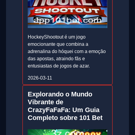
HockeyShootout é um jogo
emocionante que combina a
adrenalina do hóquei com a emoção
das apostas, atraindo fãs e
entusiastas de jogos de azar.
2026-03-11
Explorando o Mundo
Vibrante de
CrazyFaFaFa: Um Guia
Completo sobre 101 Bet