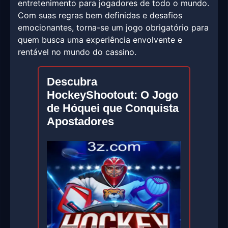
entretenimento para jogadores de todo o mundo.
Com suas regras bem definidas e desafios
emocionantes, torna-se um jogo obrigatório para
quem busca uma experiência envolvente e
rentável no mundo do cassino.
Descubra
HockeyShootout: O Jogo
de Hóquei que Conquista
Apostadores