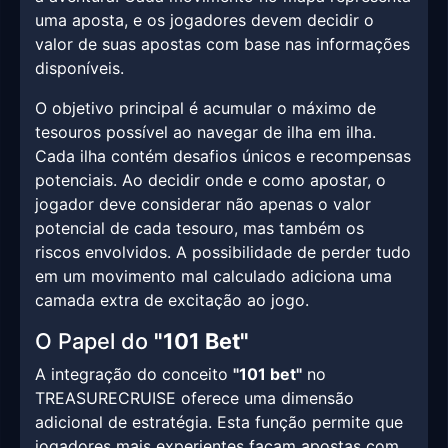
uma aposta, e os jogadores devem decidir o
valor de suas apostas com base nas informações
disponíveis.
O objetivo principal é acumular o máximo de
tesouros possível ao navegar de ilha em ilha.
Cada ilha contém desafios únicos e recompensas
potenciais. Ao decidir onde e como apostar, o
jogador deve considerar não apenas o valor
potencial de cada tesouro, mas também os
riscos envolvidos. A possibilidade de perder tudo
em um movimento mal calculado adiciona uma
camada extra de excitação ao jogo.
O Papel do
"101 Bet"
A integração do conceito
"101 bet"
no
TREASURECRUISE oferece uma dimensão
adicional de estratégia. Esta função permite que
jogadores mais experientes façam apostas com