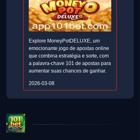
Explore MoneyPotDELUXE, um
emocionante jogo de apostas online
que combina estratégia e sorte, com
a palavra-chave 101 de apostas para
aumentar suas chances de ganhar.
2026-03-08