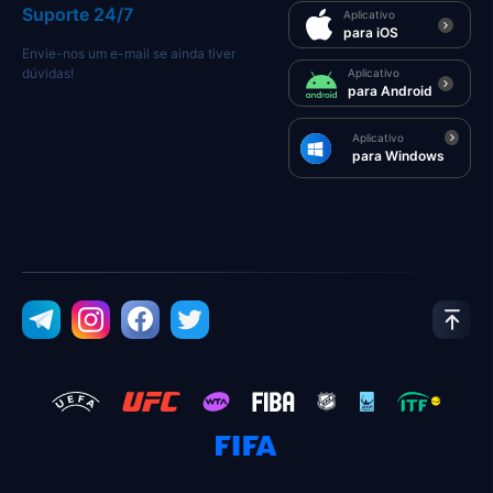
Suporte 24/7
Aplicativo
para iOS
Envie-nos um e-mail se ainda tiver
dúvidas!
Aplicativo
para Android
Aplicativo
para Windows