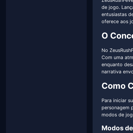
ZeusRushFeve
de jogo. Lanç
entusiastas d
oferece aos j
O Conce
No ZeusRushFe
Com uma atmos
enquanto desa
narrativa env
Como C
Para iniciar 
personagem p
modos de jogo
Modos de