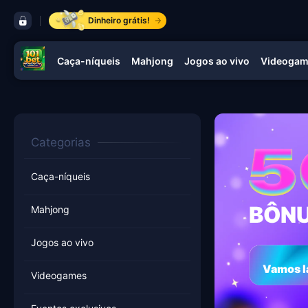
barra de controle 101 bet
Dinheiro grátis!
Caça-níqueis
Mahjong
Jogos ao vivo
Videogam
navegação 101 bet
Categorias
Caça-níqueis
BÔNU
Mahjong
Jogos ao vivo
Vamos l
Videogames