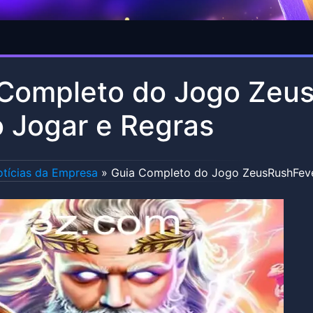
 Completo do Jogo Zeu
 Jogar e Regras
tícias da Empresa
»
Guia Completo do Jogo ZeusRushFev