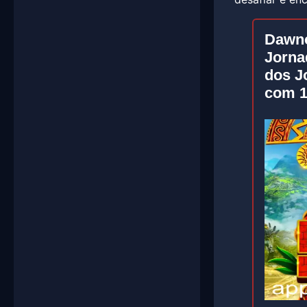
Dawno
Jorna
dos J
com 1