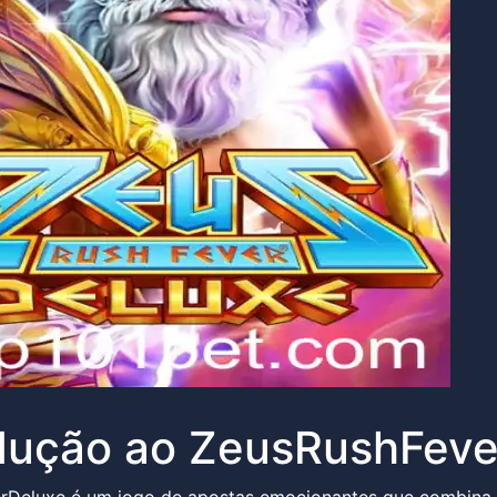
odução ao ZeusRushFeve